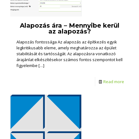
Alapozás ára – Mennyibe kerül
az alapozás?
Alapozás fontossága Az alapozás az építkezés egyik
legkritikusabb eleme, amely meghatározza az épület
stabilitását és tartósságát. Az alapozásra vonatkozó
árajánlat elkészítésekor számos fontos szempontot kell
figyelembe
[…]
Read more