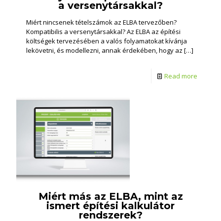
a versenytársakkal?
Miért nincsenek tételszámok az ELBA tervezőben?
Kompatibilis a versenytársakkal? Az ELBA az építési
költségek tervezésében a valós folyamatokat kívánja
lekövetni, és modellezni, annak érdekében, hogy az
[…]
Read more
Miért más az ELBA, mint az
ismert építési kalkulátor
rendszerek?