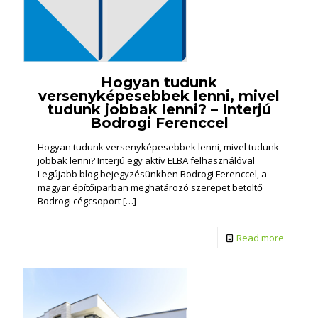
Hogyan tudunk
versenyképesebbek lenni, mivel
tudunk jobbak lenni? – Interjú
Bodrogi Ferenccel
Hogyan tudunk versenyképesebbek lenni, mivel tudunk
jobbak lenni? Interjú egy aktív ELBA felhasználóval
Legújabb blog bejegyzésünkben Bodrogi Ferenccel, a
magyar építőiparban meghatározó szerepet betöltő
Bodrogi cégcsoport
[…]
Read more