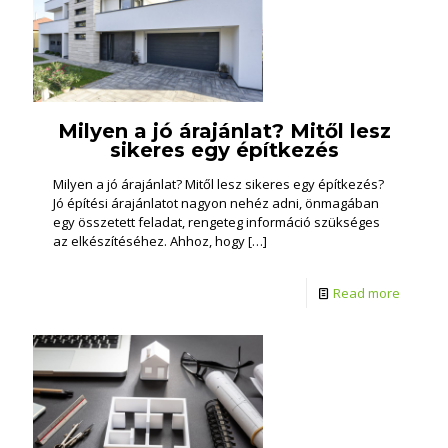
Milyen a jó árajánlat? Mitől lesz
sikeres egy építkezés
Milyen a jó árajánlat? Mitől lesz sikeres egy építkezés?
Jó építési árajánlatot nagyon nehéz adni, önmagában
egy összetett feladat, rengeteg információ szükséges
az elkészítéséhez. Ahhoz, hogy
[…]
Read more